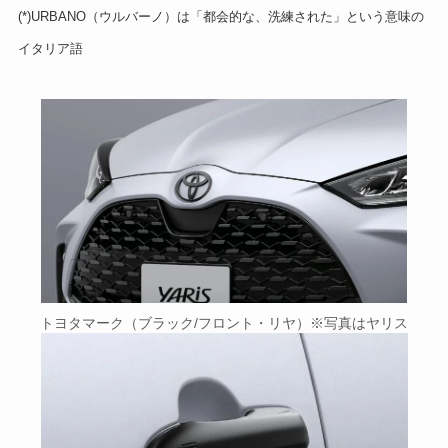
(*)URBANO（ウルバーノ）は「都会的な、洗練された」という意味の
イタリア語
トヨタマーク（ブラック/フロント・リヤ）※写真はヤリス