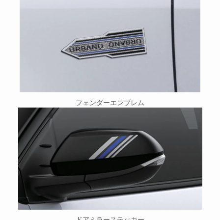
フェンダーエンブレム
ドアミラーステッカー