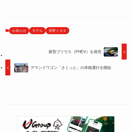
お知らせ
モデル
長野トヨタ
新型プリウス（PHEV）を発売
デマンドワゴン「さくっと」の本格運行を開始