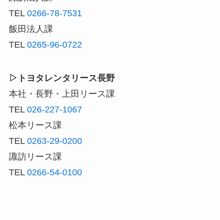
TEL
0266-78-7531
飯田法人課
TEL
0265-96-0722
▷トヨタレンタリース長野
本社・長野・上田リース課
TEL
026-227-1067
松本リース課
TEL
0263-29-0200
諏訪リース課
TEL
0266-54-0100