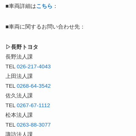
■車両詳細は
こちら
：
■車両に関するお問い合わせ先：
▷長野トヨタ
長野法人課
TEL
026-217-4043
上田法人課
TEL
0268-64-3542
佐久法人課
TEL
0267-67-1112
松本法人課
TEL
0263-88-3077
諏訪法人課