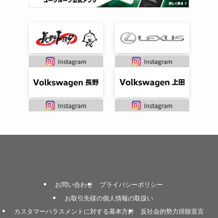
お問い合わせ
プライバシーポリシー
お取引先様の個人情報の取扱い
カスタマーハラスメントに対する基本方針
反社会的勢力排除宣言